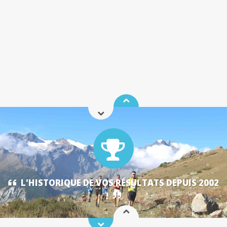
L'HISTORIQUE DE VOS RÉSULTATS DEPUIS 2002
!