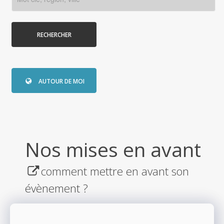
RECHERCHER
AUTOUR DE MOI
Nos mises en avant
comment mettre en avant son
évènement ?