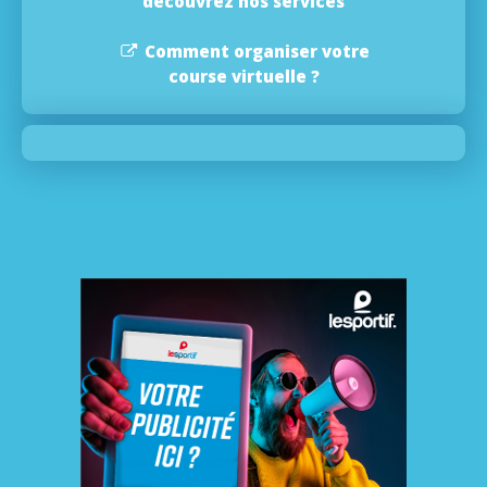
découvrez nos services
Comment organiser votre
course virtuelle ?