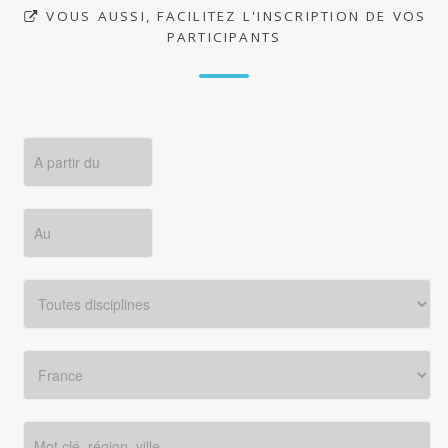
VOUS AUSSI, FACILITEZ L'INSCRIPTION DE VOS
PARTICIPANTS