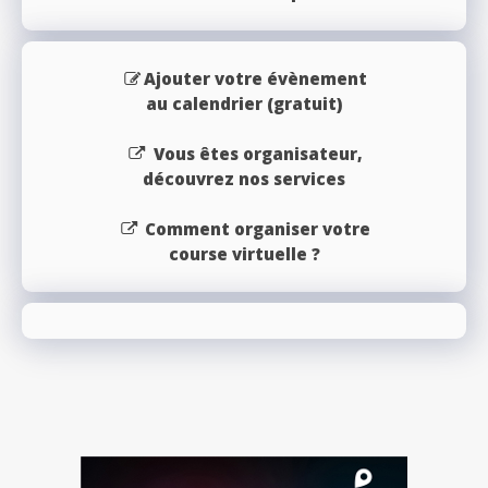
Ajouter votre évènement
au calendrier (gratuit)
Vous êtes organisateur,
découvrez nos services
Comment organiser votre
course virtuelle ?