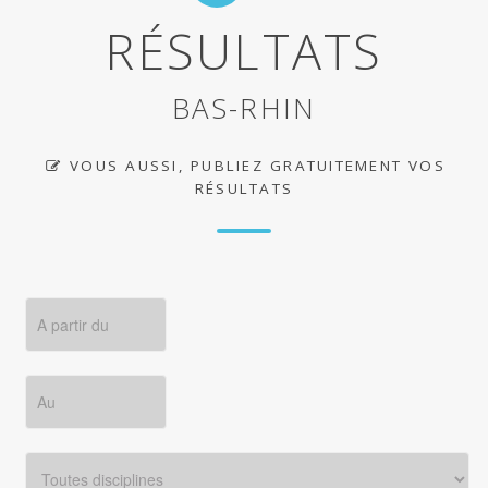
RÉSULTATS
BAS-RHIN
VOUS AUSSI, PUBLIEZ GRATUITEMENT VOS
RÉSULTATS