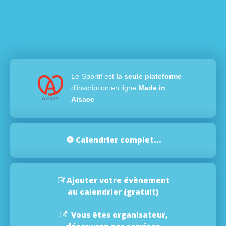
Le-Sportif est
la seule plateforme
d'inscription en ligne
Made in
Alsace
Calendrier complet...
Ajouter votre évènement
au calendrier (gratuit)
Vous êtes organisateur,