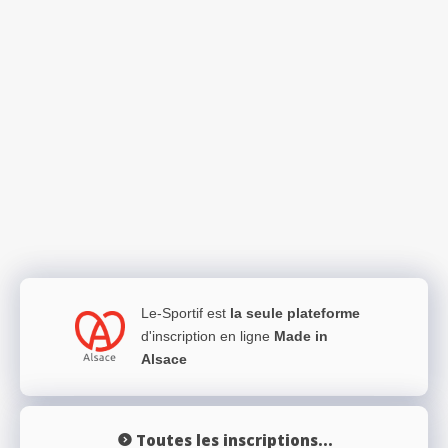
Le-Sportif est
la seule plateforme
d'inscription en ligne
Made in
Alsace
Toutes les inscriptions...