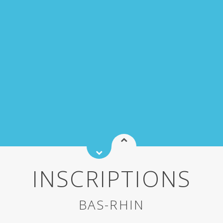
INSCRIPTIONS
BAS-RHIN